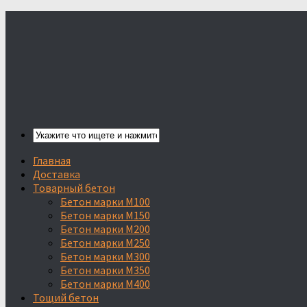
Главная
Доставка
Товарный бетон
Бетон марки М100
Бетон марки М150
Бетон марки М200
Бетон марки М250
Бетон марки М300
Бетон марки М350
Бетон марки М400
Тощий бетон