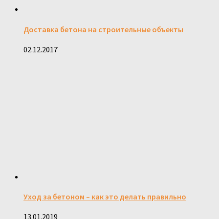
Доставка бетона на строительные объекты
02.12.2017
Уход за бетоном – как это делать правильно
13.01.2019