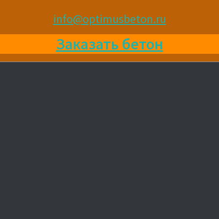
info@optimusbeton.ru
Заказать бетон