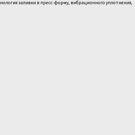
нология заливки в пресс-форму, вибрационного уплотнения,