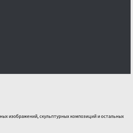
ных изображений, скульптурных композиций и остальных