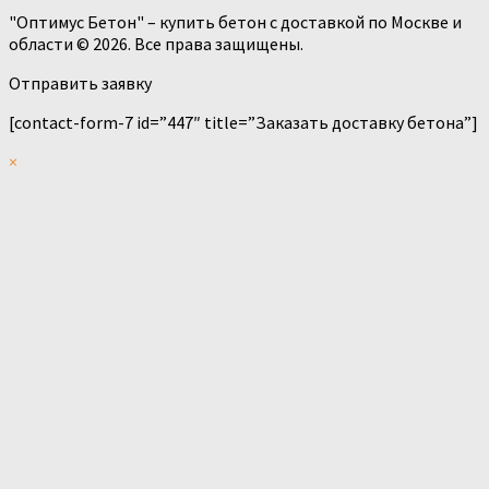
"Оптимус Бетон" – купить бетон с доставкой по Москве и
области © 2026. Все права защищены.
Отправить заявку
[contact-form-7 id=”447″ title=”Заказать доставку бетона”]
×