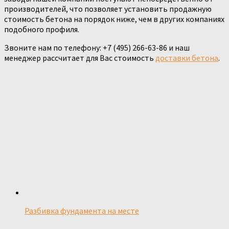
производителей, что позволяет установить продажную
стоимость бетона на порядок ниже, чем в других компаниях
подобного профиля.
Звоните нам по телефону: +7 (495) 266-63-86 и наш
менеджер рассчитает для Вас стоимость
доставки бетона
.
Разбивка фундамента на месте