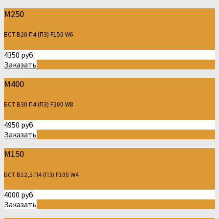
М250
БСТ В20 П4 (П3) F150 W6
4350 руб.
Заказать
М400
БСТ В30 П4 (П3) F200 W8
4950 руб.
Заказать
М150
БСТ В12,5 П4 (П3) F100 W4
4000 руб.
Заказать