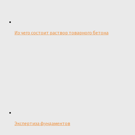
Из чего состоит раствор товарного бетона
Экспертиза фундаментов