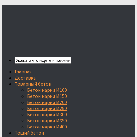
Главная
Доставка
Товарный бетон
Бетон марки М100
Бетон марки М150
Бетон марки М200
Бетон марки М250
Бетон марки М300
Бетон марки М350
Бетон марки М400
Тощий бетон