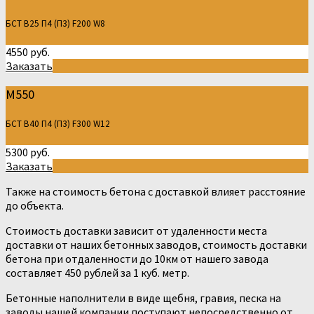
БСТ В25 П4 (П3) F200 W8
4550 руб.
Заказать
М550
БСТ В40 П4 (П3) F300 W12
5300 руб.
Заказать
Также на стоимость бетона с доставкой влияет расстояние
до объекта.
Стоимость доставки зависит от удаленности места
доставки от наших бетонных заводов, стоимость доставки
бетона при отдаленности до 10км от нашего завода
составляет 450 рублей за 1 куб. метр.
Бетонные наполнители в виде щебня, гравия, песка на
заводы нашей компании поступают непосредственно от