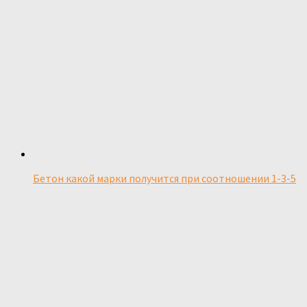
Бетон какой марки получится при соотношении 1-3-5