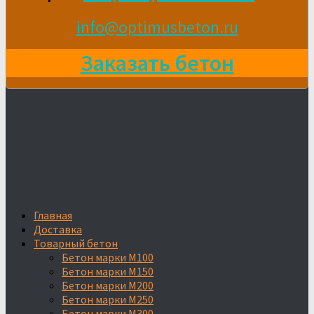
info@optimusbeton.ru
Заказать бетон
Главная
Доставка
Товарный бетон
Бетон марки М100
Бетон марки М150
Бетон марки М200
Бетон марки М250
Бетон марки М300