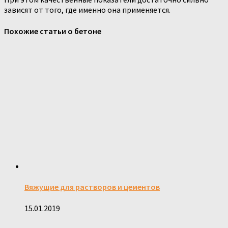
зависят от того, где именно она применяется.
Похожие статьи о бетоне
Вяжущие для растворов и цементов
15.01.2019