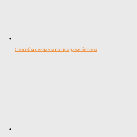
Способы рекламы по продаже бетона