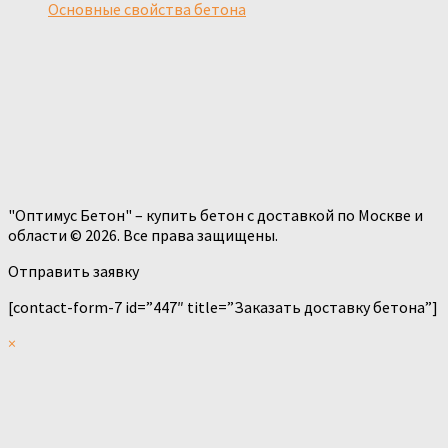
Основные свойства бетона
"Оптимус Бетон" – купить бетон с доставкой по Москве и
области © 2026. Все права защищены.
Отправить заявку
[contact-form-7 id=”447″ title=”Заказать доставку бетона”]
×