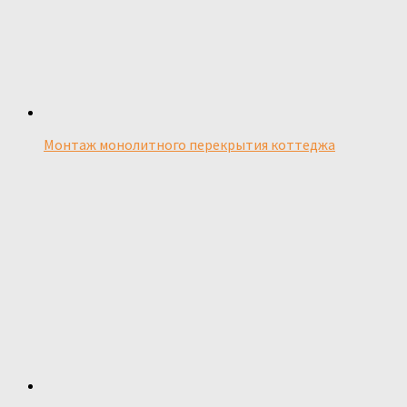
Монтаж монолитного перекрытия коттеджа