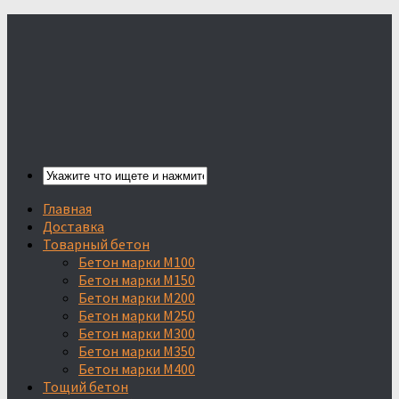
Главная
Доставка
Товарный бетон
Бетон марки М100
Бетон марки М150
Бетон марки М200
Бетон марки М250
Бетон марки М300
Бетон марки М350
Бетон марки М400
Тощий бетон