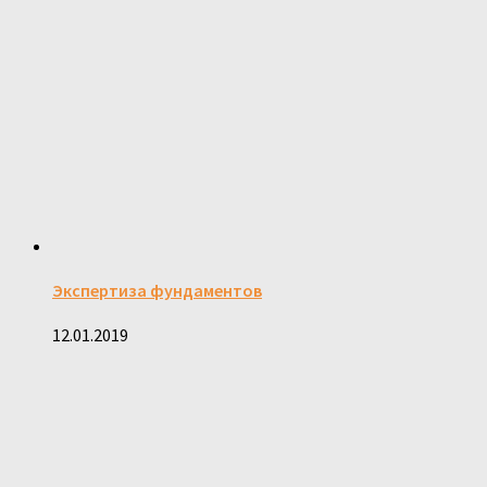
Экспертиза фундаментов
12.01.2019