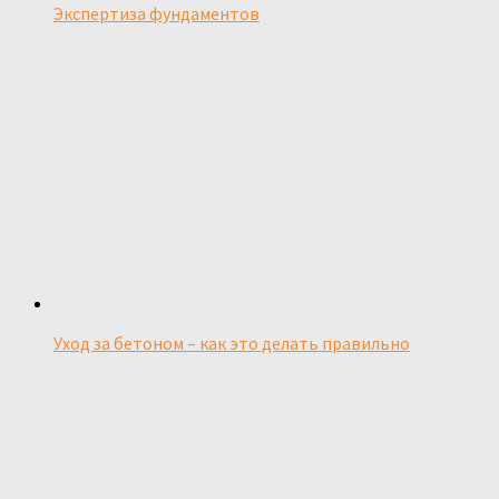
Экспертиза фундаментов
Уход за бетоном – как это делать правильно