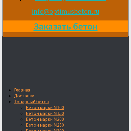
info@optimusbeton.ru
Заказать бетон
Главная
Доставка
Товарный бетон
Бетон марки М100
Бетон марки М150
Бетон марки М200
Бетон марки М250
Бетон марки М300