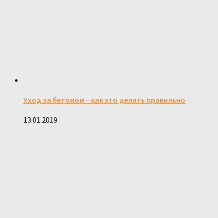
Уход за бетоном – как это делать правильно
13.01.2019