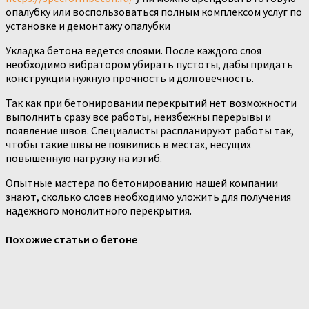
опалубку или воспользоваться полным комплексом услуг по
установке и демонтажу опалубки
Укладка бетона ведется слоями. После каждого слоя
необходимо вибратором убирать пустоты, дабы придать
конструкции нужную прочность и долговечность.
Так как при бетонировании перекрытий нет возможности
выполнить сразу все работы, неизбежны перерывы и
появление швов. Специалисты распланируют работы так,
чтобы такие швы не появились в местах, несущих
повышенную нагрузку на изгиб.
Опытные мастера по бетонированию нашей компании
знают, сколько слоев необходимо уложить для получения
надежного монолитного перекрытия.
Похожие статьи о бетоне