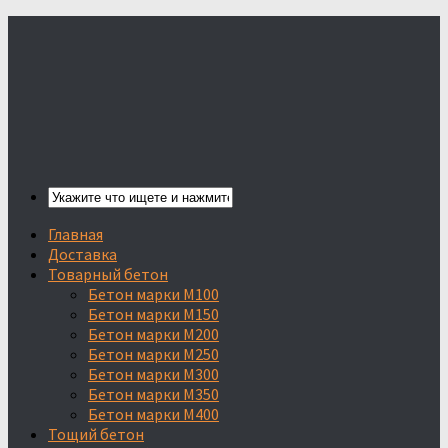
Главная
Доставка
Товарный бетон
Бетон марки М100
Бетон марки М150
Бетон марки М200
Бетон марки М250
Бетон марки М300
Бетон марки М350
Бетон марки М400
Тощий бетон