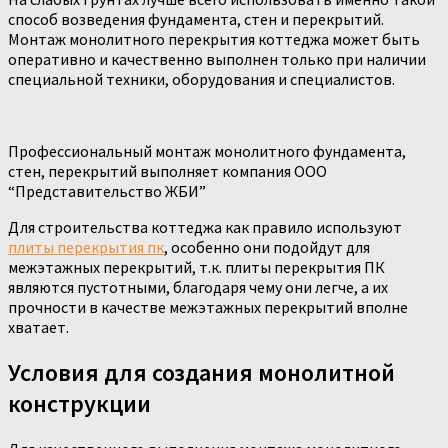
способ возведения фундамента, стен и перекрытий.
Монтаж монолитного перекрытия коттеджа может быть
оперативно и качественно выполнен только при наличии
специальной техники, оборудования и специалистов.
Профессиональный монтаж монолитного фундамента,
стен, перекрытий выполняет компания ООО
“Представительство ЖБИ”
Для строительства коттеджа как правило используют
плиты перекрытия пк
, особенно они подойдут для
межэтажных перекрытий, т.к. плиты перекрытия ПК
являются пустотными, благодаря чему они легче, а их
прочности в качестве межэтажных перекрытий вполне
хватает.
Условия для создания монолитной
конструкции