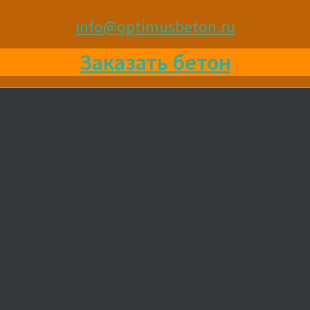
info@optimusbeton.ru
Заказать бетон