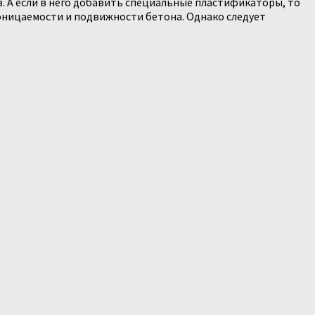
. А если в него добавить специальные пластификаторы, то
роницаемости и подвижности бетона. Однако следует