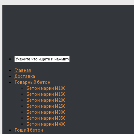
Главная
Доставка
Товарный бетон
Бетон марки М100
Бетон марки М150
Бетон марки М200
Бетон марки М250
Бетон марки М300
Бетон марки М350
Бетон марки М400
Тощий бетон