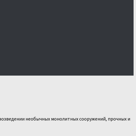
в возведении необычных монолитных сооружений, прочных и