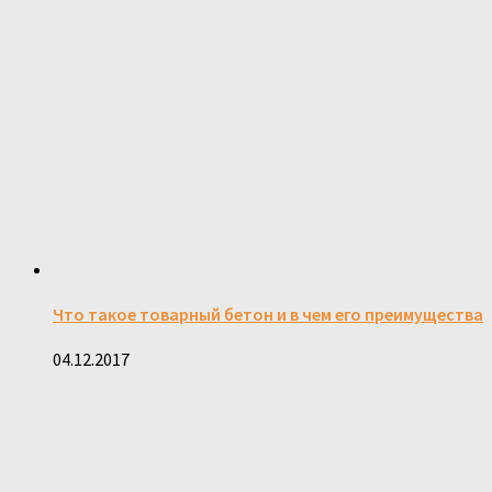
Что такое товарный бетон и в чем его преимущества
04.12.2017