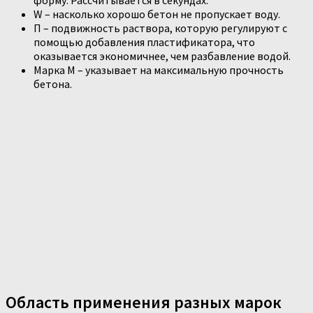
форму. Рассчитывается в секундах.
W – насколько хорошо бетон не пропускает воду.
П – подвижность раствора, которую регулируют с
помощью добавления пластификатора, что
оказывается экономичнее, чем разбавление водой.
Марка М – указывает на максимальную прочность
бетона.
Область применения разных марок