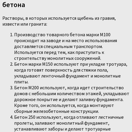
бетона
Растворы, в которых используется щебень из гравия,
извести или гранита:
Производство товарного бетона марки М100
происходит на заводе и на место использования
доставляется специальным транспортом.
Используется перед тем, как приступить к
строительству монолитных сооружений.
Бетон марки М150 используют при укладке тротуара,
когда готовят поверхность для стяжки пола,
укладывают ленточный фундамент и монолитные
плиты.
Бетон М200 используют, когда идет строительство
домов с небольшим количеством этажей, укладывают
дорожное покрытие и делают заливку фундамента.
Кроме того, он используется, когда монтируют
сборные железобетонные конструкции.
Бетон 250 используют, когда отливают лестничные
пролеты, заливают монолитный фундамент,
устанавливают заборы и делают тротуарные