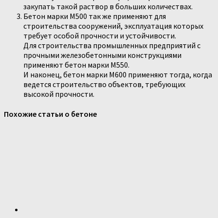
закупать такой раствор в больших количествах.
Бетон марки М500 так же применяют для
строительства сооружений, эксплуатация которых
требует особой прочности и устойчивости.
Для строительства промышленных предприятий с
прочными железобетонными конструкциями
применяют бетон марки М550.
И наконец, бетон марки М600 применяют тогда, когда
ведется строительство объектов, требующих
высокой прочности.
Похожие статьи о бетоне