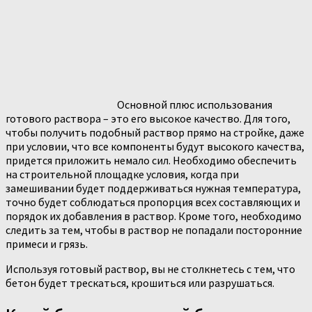
Основной плюс использования
готового раствора – это его высокое качество. Для того,
чтобы получить подобный раствор прямо на стройке, даже
при условии, что все компоненты будут высокого качества,
придется приложить немало сил. Необходимо обеспечить
на строительной площадке условия, когда при
замешивании будет поддерживаться нужная температура,
точно будет соблюдаться пропорция всех составляющих и
порядок их добавления в раствор. Кроме того, необходимо
следить за тем, чтобы в раствор не попадали посторонние
примеси и грязь.
Используя готовый раствор, вы не столкнетесь с тем, что
бетон будет трескаться, крошиться или разрушаться.