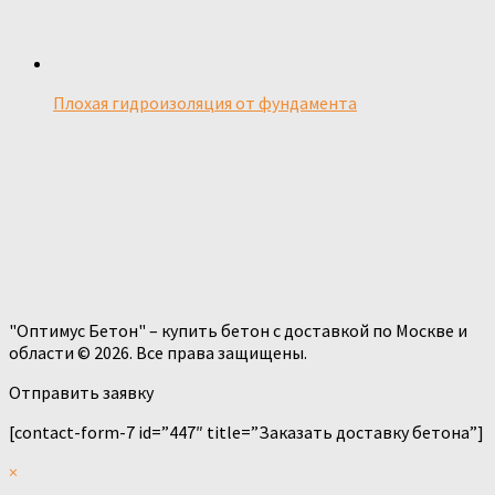
Плохая гидроизоляция от фундамента
"Оптимус Бетон" – купить бетон с доставкой по Москве и
области © 2026. Все права защищены.
Отправить заявку
[contact-form-7 id=”447″ title=”Заказать доставку бетона”]
×