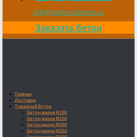
info@optimusbeton.ru
Заказать бетон
Главная
Доставка
Товарный бетон
Бетон марки М100
Бетон марки М150
Бетон марки М200
Бетон марки М250
Бетон марки М300