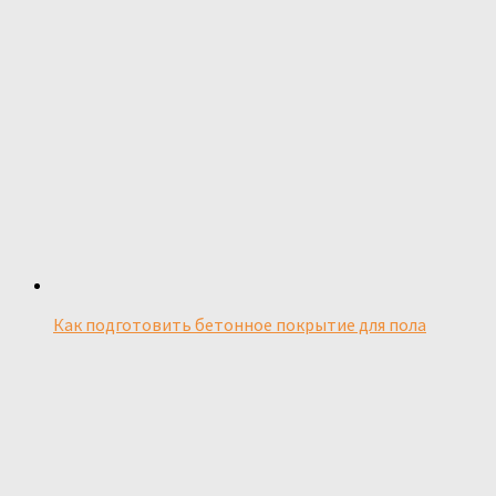
Как подготовить бетонное покрытие для пола