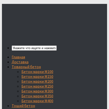
Главная
Доставка
Товарный бетон
Бетон марки М100
Бетон марки М150
Бетон марки М200
Бетон марки М250
Бетон марки М300
Бетон марки М350
Бетон марки М400
Тощий бетон