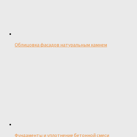
Облицовка фасадов натуральным камнем
Фундаменты и уплотнение бетонной смеси