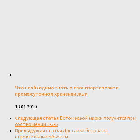
Что необходимо знать о транспортировке и
промежуточном хранении ЖБИ
13.01.2019
Следующая статья
Бетон какой марки получится при
соотношении 1-3-5
Предыдущая статья
Доставка бетона на
строительные объекты