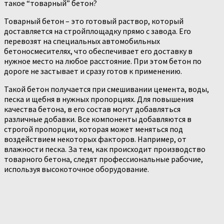
такое “товарный” бетон?
Товарный бетон – это готовый раствор, который
доставляется на стройплощадку прямо с завода. Его
перевозят на специальных автомобильных
бетоносмесителях, что обеспечивает его доставку в
нужное место на любое расстояние. При этом бетон по
дороге не застывает и сразу готов к применению.
Такой бетон получается при смешивании цемента, воды,
песка и щебня в нужных пропорциях. Для повышения
качества бетона, в его состав могут добавляться
различные добавки. Все компоненты добавляются в
строгой пропорции, которая может меняться под
воздействием некоторых факторов. Например, от
влажности песка. За тем, как происходит производство
товарного бетона, следят профессиональные рабочие,
используя высокоточное оборудование.