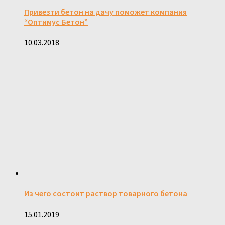
Привезти бетон на дачу поможет компания
“Оптимус Бетон”
10.03.2018
Из чего состоит раствор товарного бетона
15.01.2019