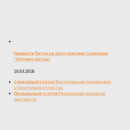
Привезти бетон на дачу поможет компания
“Оптимус Бетон”
10.03.2018
Следующая статья
Вертикальная планировка
строительного участка
Предыдущая статья
Размещение здания на
местности