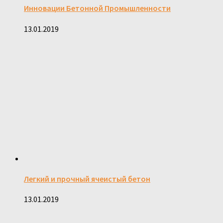
Инновации Бетонной Промышленности
13.01.2019
Легкий и прочный ячеистый бетон
13.01.2019