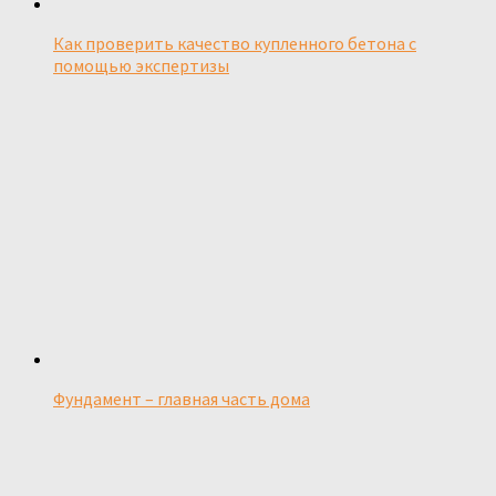
Как проверить качество купленного бетона с
помощью экспертизы
Фундамент – главная часть дома