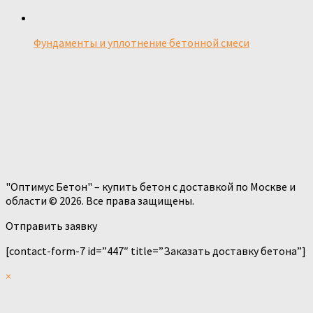
Фундаменты и уплотнение бетонной смеси
"Оптимус Бетон" – купить бетон с доставкой по Москве и
области © 2026. Все права защищены.
Отправить заявку
[contact-form-7 id=”447″ title=”Заказать доставку бетона”]
×