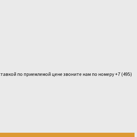
тавкой по приемлемой цене звоните нам по номеру +7 (495)