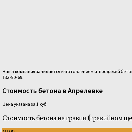
Наша компания занимается изготовлением и продажей бетона 
133-90-69.
Стоимость бетона в Апрелевке
Цена указана за 1 куб
Стоимость бетона на гравии (гравийном щ
М100