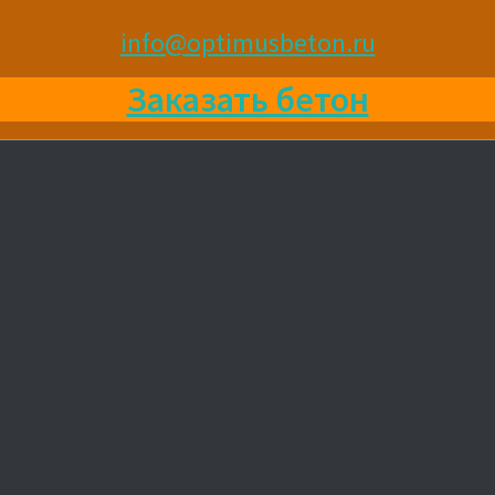
info@optimusbeton.ru
Заказать бетон