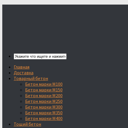
Главная
Доставка
Товарный бетон
Бетон марки М100
Бетон марки М150
Бетон марки М200
Бетон марки М250
Бетон марки М300
Бетон марки М350
Бетон марки М400
Тощий бетон