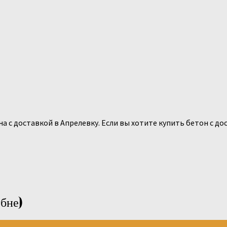
с доставкой в Апрелевку. Если вы хотите купить бетон с дос
ебне)