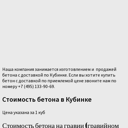
Наша компания занимается изготовлением и продажей
бетона с доставкой по Кубинке. Если вы хотите купить
бетон с доставкой по приемлемой цене звоните нам по
номеру +7 (495) 133-90-69.
Стоимость бетона в Кубинке
Цена указана за 1 куб
Стоимость бетона на гравии (гравийном