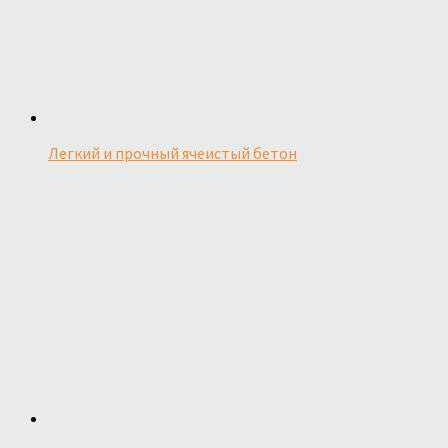
Легкий и прочный ячеистый бетон