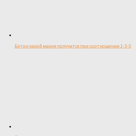
Бетон какой марки получится при соотношении 1-3-5