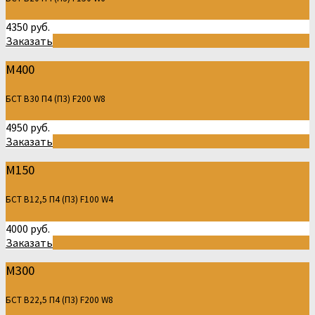
4350 руб.
Заказать
М400
БСТ В30 П4 (П3) F200 W8
4950 руб.
Заказать
М150
БСТ В12,5 П4 (П3) F100 W4
4000 руб.
Заказать
М300
БСТ В22,5 П4 (П3) F200 W8