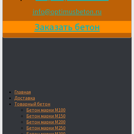
info@optimusbeton.ru
Заказать бетон
Главная
Доставка
Товарный бетон
Бетон марки М100
Бетон марки М150
Бетон марки М200
Бетон марки М250
Бетон марки М300