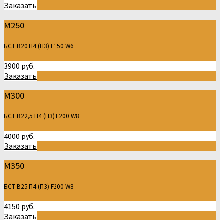
Заказать
М250
БСТ В20 П4 (П3) F150 W6
3900 руб.
Заказать
М300
БСТ В22,5 П4 (П3) F200 W8
4000 руб.
Заказать
М350
БСТ В25 П4 (П3) F200 W8
4150 руб.
Заказать