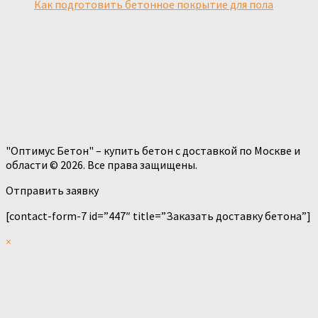
Как подготовить бетонное покрытие для пола
"Оптимус Бетон" – купить бетон с доставкой по Москве и
области © 2026. Все права защищены.
Отправить заявку
[contact-form-7 id=”447″ title=”Заказать доставку бетона”]
×