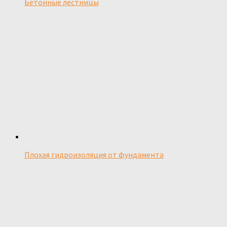
Бетонные лестницы
Плохая гидроизоляция от фундамента