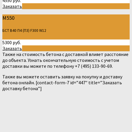
4550 руб.
Заказать
М550
БСТ В40 П4 (П3) F300 W12
5300 руб.
Заказать
Также на стоимость бетона с доставкой влияет расстояние
до объекта. Узнать окончательную стоимость с учетом
доставки вы можете по телефону +7 (495) 133-90-69.
Также вы можете оставить заявку на покупку и доставку
бетона онлайн. [contact-form-7 id=”447″ title=”Заказать
доставку бетона”]