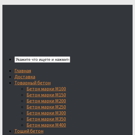
Главная
Доставка
Товарный бетон
Бетон марки М100
Бетон марки М150
Бетон марки М200
Бетон марки М250
Бетон марки М300
Бетон марки М350
Бетон марки М400
Тощий бетон