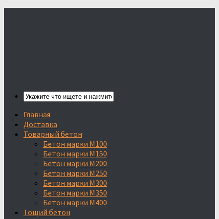
Главная
Доставка
Товарный бетон
Бетон марки М100
Бетон марки М150
Бетон марки М200
Бетон марки М250
Бетон марки М300
Бетон марки М350
Бетон марки М400
Тощий бетон