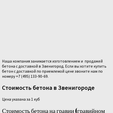
Наша компания занимается изготовлением и продажей
бетона с доставкой в Звенигород. Если вы хотите купить
бетон с доставкой по приемлемой цене звоните нам по
номеру +7 (495) 133-90-69.
Стоимость бетона в Звенигороде
Цена указана за 1 куб
Стоимость бетона на гравии (гравийном