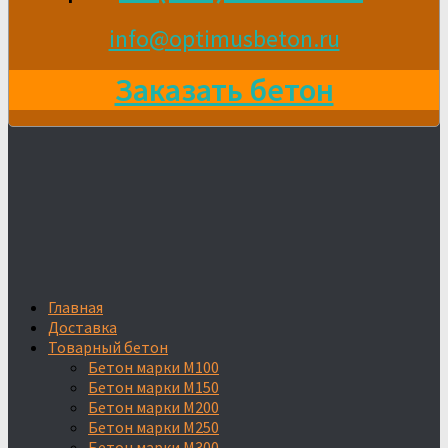
info@optimusbeton.ru
Заказать бетон
Главная
Доставка
Товарный бетон
Бетон марки М100
Бетон марки М150
Бетон марки М200
Бетон марки М250
Бетон марки М300