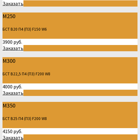
Заказать
М250
БСТ В20 П4 (П3) F150 W6
3900 руб.
Заказать
М300
БСТ В22,5 П4 (П3) F200 W8
4000 руб.
Заказать
М350
БСТ В25 П4 (П3) F200 W8
4150 руб.
Заказать