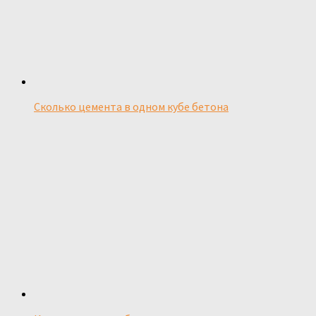
Сколько цемента в одном кубе бетона