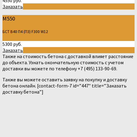
4550 руб.
Заказать
М550
БСТ В40 П4 (П3) F300 W12
5300 руб.
Заказать
Также на стоимость бетона с доставкой влияет расстояние
до объекта. Узнать окончательную стоимость с учетом
доставки вы можете по телефону +7 (495) 133-90-69.
Также вы можете оставить заявку на покупку и доставку
бетона онлайн. [contact-form-7 id=”447″ title=”Заказать
доставку бетона”]