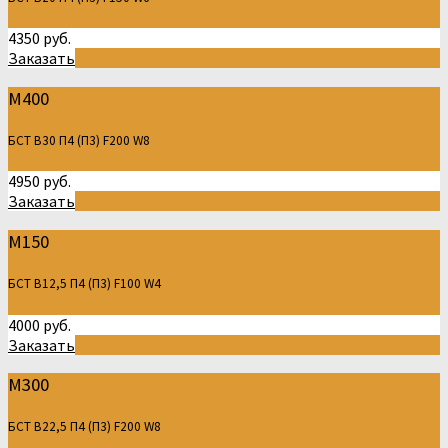
4350 руб.
Заказать
М400
БСТ В30 П4 (П3) F200 W8
4950 руб.
Заказать
М150
БСТ В12,5 П4 (П3) F100 W4
4000 руб.
Заказать
М300
БСТ В22,5 П4 (П3) F200 W8