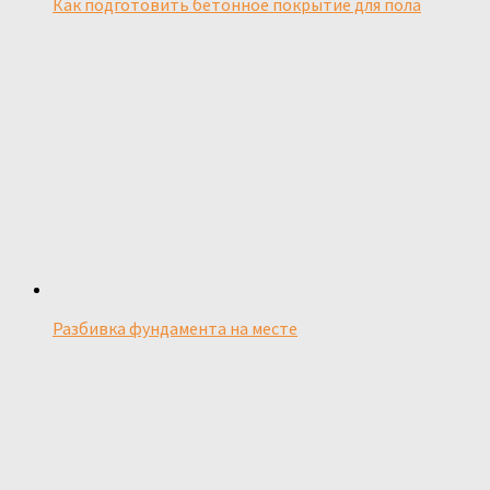
Как подготовить бетонное покрытие для пола
Разбивка фундамента на месте