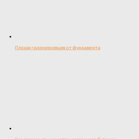
Плохая гидроизоляция от фундамента