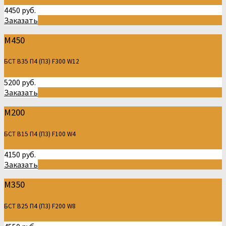
4450 руб.
Заказать
М450
БСТ В35 П4 (П3) F300 W12
5200 руб.
Заказать
М200
БСТ В15 П4 (П3) F100 W4
4150 руб.
Заказать
М350
БСТ В25 П4 (П3) F200 W8